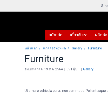
สีเทอ
หน้าหลัก
เกี่ยวกับเรา
ผลิตภัณ
หน้าแรก
แกลลอรี่ทั้งหมด
Gallery
Furniture
Furniture
อัพเดทล่าสุด: 19 ส.ค. 2564
|
591 ผู้ชม
|
Gallery
Ut ornare vehicula purus non commodo. Pellentesque dui 