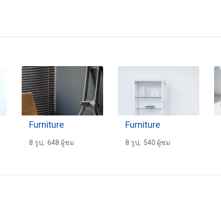
Furniture
Furniture
8 รูป, 648 ผู้ชม
8 รูป, 540 ผู้ชม