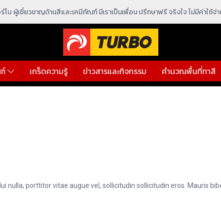
ร์โบ ผู้เชี่ยวชาญด้านสีและเคมีภัณฑ์ มีเราเป็นเพื่อน ปรึกษาฟรี จริงใจ ไม่มีค่าใช้จ่
ฑ์
เกร็ดความรู้
ข่าวสารและกิจกรรม
คำนวณพื้นที่ทาสี
nulla, porttitor vitae augue vel, sollicitudin sollicitudin eros. Mauris