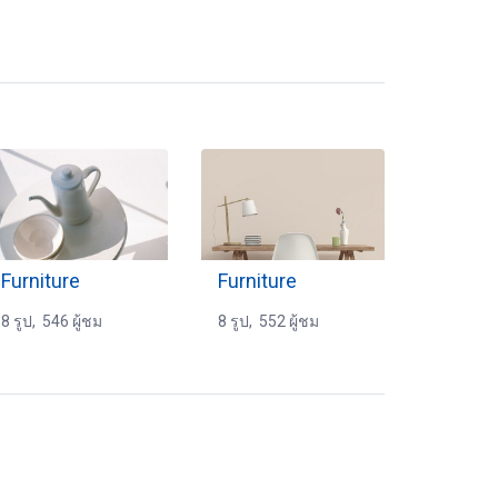
Furniture
Furniture
8 รูป, 546 ผู้ชม
8 รูป, 552 ผู้ชม