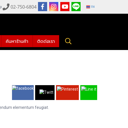
02-750-6804
าย
TH
ค้นหาร้านค้า
ติดต่อเรา
 bibendum elementum feugiat.