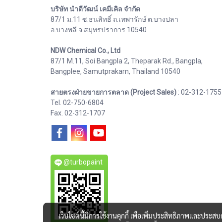
บริษัท นำดีวัฒน์ เคมีเคิล จำกัด
87/1 ม.11 ซ.ธนสิทธิ์ ถ.เทพารักษ์ ต.บางปลา
อ.บางพลี จ.สมุทรปราการ 10540
NDW Chemical Co., Ltd
87/1 M.11, Soi Bangpla 2, Theparak Rd., Bangpla,
Bangplee, Samutprakarn, Thailand 10540
สายตรงฝ่ายขายการตลาด (Project Sales)
: 02-312-1755
Tel. 02-750-6804
Fax. 02-312-1707
@turbopaint
เว็บไซต์นี้มีการใช้งานคุกกี้ เพื่อเพิ่มประสิทธิภาพและประส