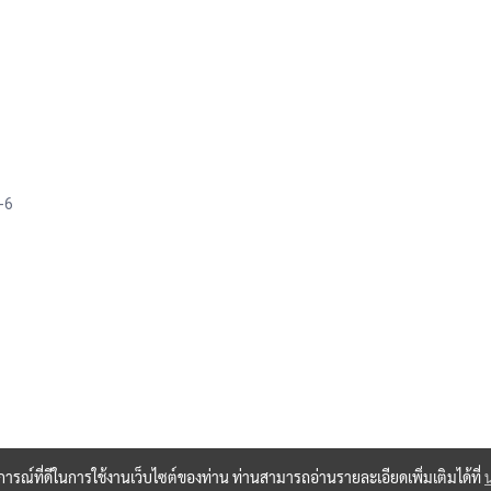
-6
บการณ์ที่ดีในการใช้งานเว็บไซต์ของท่าน ท่านสามารถอ่านรายละเอียดเพิ่มเติมได้ที่